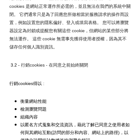
cookies 是網站正常運作所必需的，並且無法在我們的系統中關
閉。 它們通常只是為了回應您所做相當於服務請求的操作而設
置，例如設置您的隱私偏好、登入或填寫表格。 您可以將瀏覽
器設定為封鎖或提醒您有關這些 cookie，但網站的某些部分將
無法運作。 這些 cookie 無需事先獲得使用者授權，因為其不
儲存任何個人識別資訊。
3.2 - 
行銷cookies - 在同意之前始終關閉
行銷cookies得以 : 
衡量網站性能
檢測瀏覽問題
組織內容
以匿名方式蒐集和交流資訊，藉此了解已同意之使用者如
何與其網站互動(訪問的部分和內容、網站上的路徑)，以