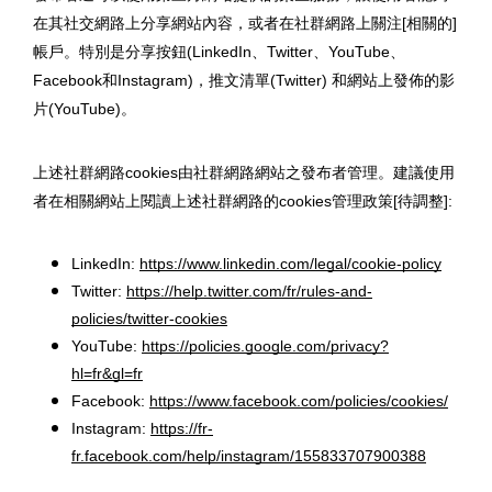
在其社交網路上分享網站內容，或者在社群網路上關注[相關的]
帳戶。特別是分享按鈕(LinkedIn、Twitter、YouTube、
Facebook和Instagram)，推文清單(Twitter) 和網站上發佈的影
片(YouTube)。 
上述社群網路cookies由社群網路網站之發布者管理。建議使用
者在相關網站上閱讀上述社群網路的cookies管理政策[待調整]: 
LinkedIn: 
https://www.linkedin.com/legal/cookie-policy
Twitter: 
https://help.twitter.com/fr/rules-and-
policies/twitter-cookies
YouTube: 
https://policies.google.com/privacy?
hl=fr&gl=fr
Facebook: 
https://www.facebook.com/policies/cookies/
Instagram: 
https://fr-
fr.facebook.com/help/instagram/155833707900388