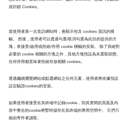
或封鎖 Cookies。
當使用者第一次造訪網站時，會顯示包含 cookies 資訊的橫
幅。 然後，使用者可以透過勾選/取消勾選為此目的提供的方
塊，來接受/啟用或拒絕/停用 cookie 橫幅的安裝。 除了與絕對
必要的 cookie 相關的方塊之外，其他方塊預設為未選取狀態。 
任何停用都意味著拒絕存放相關 cookies。
透過繼續瀏覽網站或點選網站之任何元素，使用者將依據預設
設定驗證cookies的安裝。
如果使用者接受在其終端中記錄cookie，則其查閱的頁面及內
容中整合的cookie將暫時儲存在其終端的專用空間中。 它們只
能由寄件者讀取。