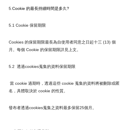
5.
Cookie 的最長持續時間是多久?
5.1 Cookie 保留期限
Cookies 的保留期限最長為自使用者同意之日起十三 (13) 個
月。每個 Cookie 的保留期限詳見上文。
5.2  透過cookies蒐集的資料保留期限
當 cookie 過期時，透過這些 cookie 蒐集的資料將被刪除或匿
名，具體取決於 cookie 的性質。
發布者透過cookies蒐集之資料最多保留25個月。