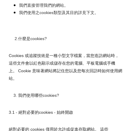
我們直接管理我們的網站。
我們使用之cookies類型及其目的詳見下文。
     2.什麼是cookies?
Cookies 或追蹤技術是一種小型文字檔案，當您造訪網站時，
這些文件會以紅色顯示或儲存在您的電腦、平板電腦或手機
上。 Cookie 意味著網站將記住您以及您每次回訪時如何使用網
站。
    3. 我們使用哪些cookies?
3.1 - 絕對必要的cookies - 始終開啟
絕對必要的 cookies 僅用於允許或促進存取網站。 這些 