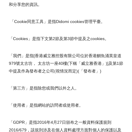
和分享您的資訊。
「Cookie同意工具」是指Didomi cookies管理平臺。
「Cookies」是指下文第2節及第3節中提及之cookies。
「我們」是指[香港威立雅控股有限公司位於香港鰂魚涌英皇道
979號太古坊， 太古坊一座40樓(下稱「威立雅香港」)]及第1節
中提及作為發布者之公司(視情況而定)(「發布者」)
「第三方」是指除您或我們以外之人。
「使用者」是指網站的訪問者或使用者。
「GDPR」是指2016年4月27日頒布之一般資料保護規則
2016/679，該規則涉及在個人資料處理方面對個人的保護以及