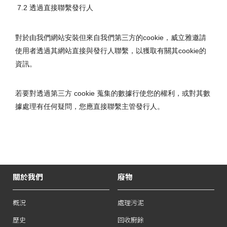
7.2 透過直接聯繫發行人
對於由我們網站安裝但來自我們第三方的cookie，威立雅邀請
使用者透過其網站直接與發行人聯繫，以獲取有關其cookie的
資訊。
若要對透過第三方 cookie 蒐集的數據行使您的權利，或對其數
據處理有任何疑問，您應直接聯繫主管發行人。
關於我們
廢物
概況
處理污泥
歷史
回收廚餘