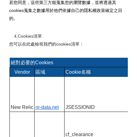
若您同意，這些第三方能蒐集您的瀏覽數據，並將透過其
cookies蒐集之數據用於他們依據自己的隱私權政策確定之目
的。
    4.Cookies清單
您可以在此處檢視我們的cookies清單：
絕對必要的Cookies
Vendor
區域
Cookie名稱
New Relic
nr-data.net
JSESSIONID
cf_clearance