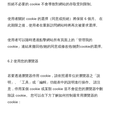
拒絕不必要的 cookie 不會導致對網站的存取受到限制。
使用者關於 cookie 的選擇（同意或拒絕）將保留 6 個月。 在
此期限之後，使用者在重新訪問網站時將再次被要求選擇。
使用者可以隨時透過點擊網站所有頁面上的「管理我的
cookie」連結來撤回他/她的同意或修改他/她對cookie的選擇。
6.2 使用您的瀏覽器
若要透過瀏覽器停用 cookie，請依照通常位於瀏覽器之「說
明」、「工具」或「編輯」功能表中的說明進行操作。 請注
意，停用某個 cookie 或某類 cookie 並不會從您的瀏覽器中刪
除該 cookie。 您可以在下方了解如何控制最常用瀏覽器的 
cookie：