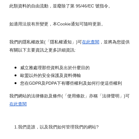
此類資料的自由流動，並廢除了第 95/46/EC 號指令。
如適用法規有所變更，本Cookie通知可隨時更新。 
我們的隱私權政策(「隱私權通知」)可
在此查閱
，並將為您提供
有關以下主要資訊之更多詳細資訊:
威立雅處理那些資料及出於什麼目的
歐盟以外的安全保護及資料傳輸
您在GDPR及PDPA下有哪些權利及如何行使這些權利
我們網站的法律條款及條件(「使用條款」亦稱「法律聲明」)可
在此查閱
1.我們是誰，以及我們如何管理我們的網站?