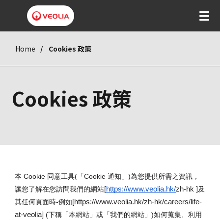
Home
Cookies 政策
Cookies 政策
本 Cookie 同意工具(「Cookie 通知」)為您提供所需之資訊，
讓您了解在您訪問我們的網站
[
https://www.veolia.hk/
zh-hk ]
及
其任何頁面時-例如
[https://www.veolia.hk/zh-hk/careers/life-
at-veolia] 
(下稱「本網站」或「我們的網站」)如何蒐集、利用