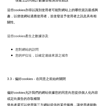
便建立訪問統計數據並檢測潛在錯誤
這些cookies亦得以識別使用者可能對網站上的哪些資訊最感興
趣，以便使網站適應使用者，並使發送予使用者之訊息具有相
關性。
這些cookies產生之數據涉及:
您對網站的訪問
您的IP位址，以確定連線來源之城市
3.3 - 偏好cookies - 在同意之前始終關閉
偏好cookies允許我們的網站依據您的同意向您提供個人化內容
或定向廣告的存取權限 
發布者還可以使用第三方網站提供的某些服務，讓使用者能夠