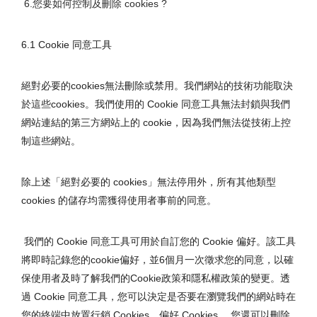
6.您要如何控制及刪除 cookies ?
6.1 Cookie 同意工具
絕對必要的cookies無法刪除或禁用。我們網站的技術功能取決
於這些cookies。我們使用的 Cookie 同意工具無法封鎖與我們
網站連結的第三方網站上的 cookie，因為我們無法從技術上控
制這些網站。
除上述「絕對必要的 cookies」無法停用外，所有其他類型 
cookies 的儲存均需獲得使用者事前的同意。
 我們的 Cookie 同意工具可用於自訂您的 Cookie 偏好。該工具
將即時記錄您的cookie偏好，並6個月一次徵求您的同意，以確
保使用者及時了解我們的Cookie政策和隱私權政策的變更。透
過 Cookie 同意工具，您可以決定是否要在瀏覽我們的網站時在
您的終端中放置行銷 Cookies、偏好 Cookies。 您還可以刪除