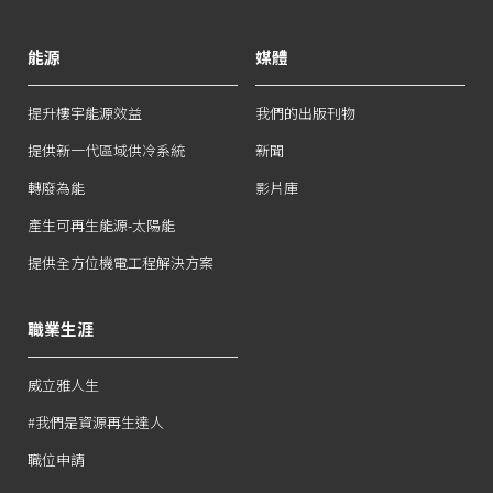
能源
媒體
提升樓宇能源效益
我們的出版刊物
提供新一代區域供冷系統
新聞
轉廢為能
影片庫
產生可再生能源-太陽能
提供全方位機電工程解決方案
職業生涯
威立雅人生
#我們是資源再生達人
職位申請