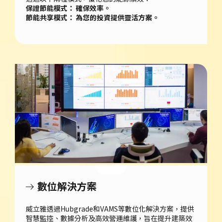
保證節能模式： 確保效率。
節能共享模式： 為您的投資提供靈活方案。
數位解決方案
威立雅透過Hubgrade和VAMS等數位化解決方案，提供
智慧監控、數據分析及高效營運維護，旨在提升建築效