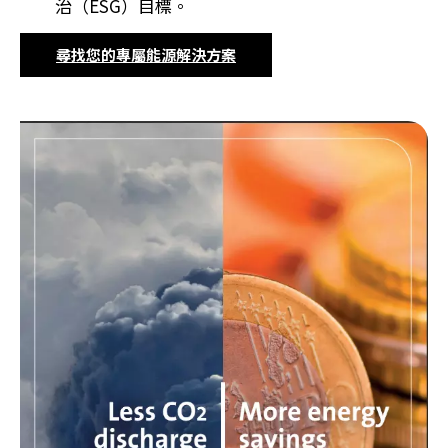
治（ESG）目標。
尋找您的專屬能源解決方案