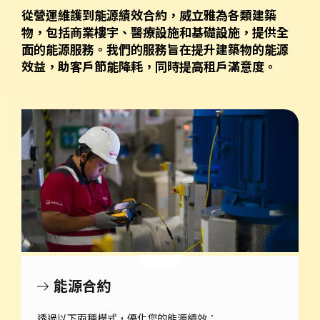
從營運維護到能源績效合約，威立雅為各類建築
物，包括商業樓宇、醫療設施和基礎設施，提供全
面的能源服務。我們的服務旨在提升建築物的能源
效益，助客戶節能降耗，同時提高租戶滿意度。
能源合約
透過以下兩種模式，優化您的能源績效：