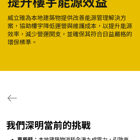
提升樓宇能源效益
威立雅為本地建築物提供改善能源管理解決方
案，協助樓宇降低運營與維護成本，以提升能源
效率，減少營運開支，並確保其符合日益嚴格的
環保標準。
我們深明當前的挑戰
高能耗：
本地建築物消耗全港九成電力，引致高