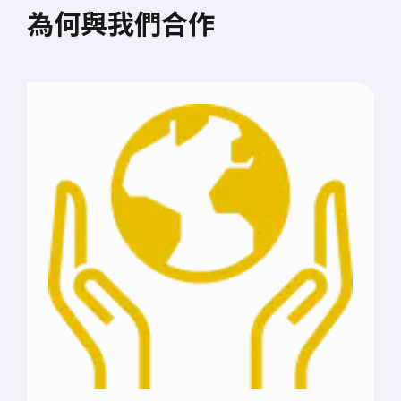
為何與我們合作