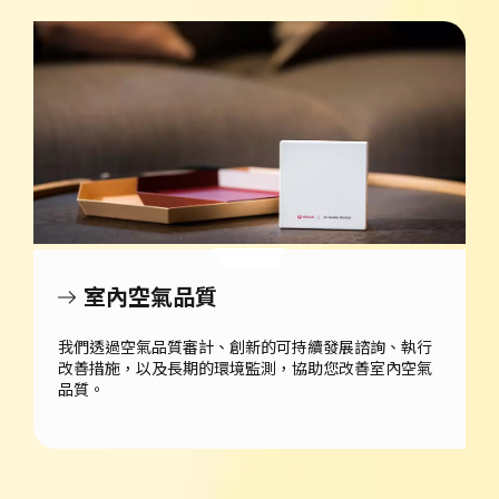
室內空氣品質
我們透過空氣品質審計、創新的可持續發展諮詢、執行
改善措施，以及長期的環境監測，協助您改善室內空氣
品質。