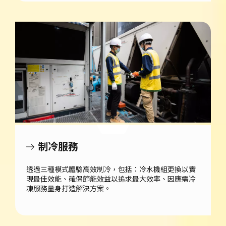
制冷服務
透過三種模式體驗高效制冷，包括：冷水機組更換以實
現最佳效能、確保節能效益以追求最大效率、因應需冷
凍服務量身打造解決方案。