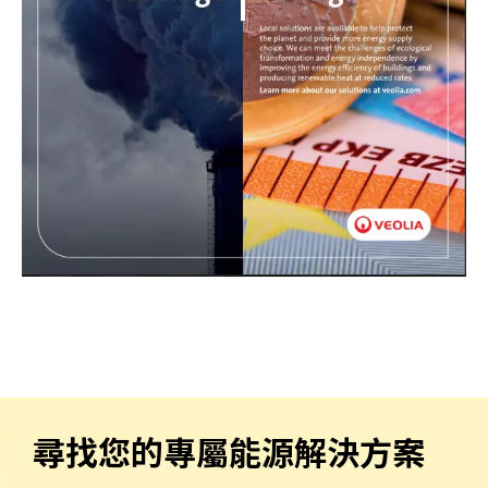
尋找您的專屬能源解決方案