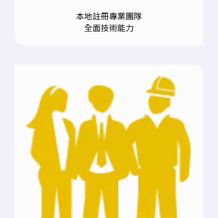
本地註冊專業團隊
全面技術能力