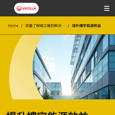
Home
詳盡了解威立雅的解決方案
提升樓宇能源效益