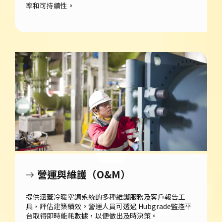
率和可持續性。
營運與維護（O&M）
提供涵蓋冷暖空調系統的多種維護服務及客戶報告工
具，評估建築績效。營運人員可透過 Hubgrade監控平
台取得即時能耗數據，以便做出及時決策。