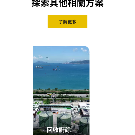
探索其他相關方案
了解更多