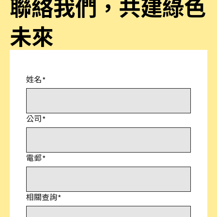
聯絡我們，共建綠色
未來
姓名
公司
電郵