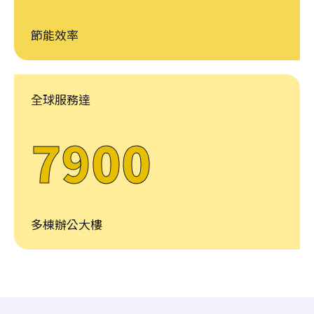
節能效率
全球服務達
7900
多棟辦公大樓