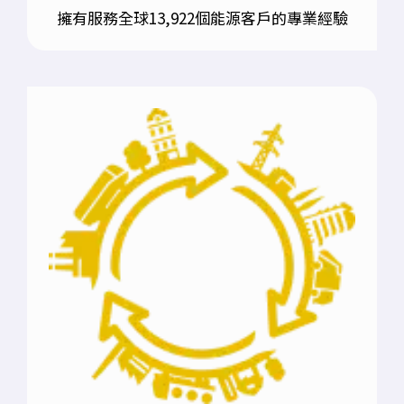
擁有服務全球13,922個能源客戶的專業經驗