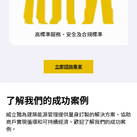
高標準服務、安全及合規標準
立即諮詢專家
了解我們的成功案例
威立雅為建築能源管理提供量身訂製的解決方案，協助
商戶實現循環和可持續經濟。歡迎了解我們的成功案
例。