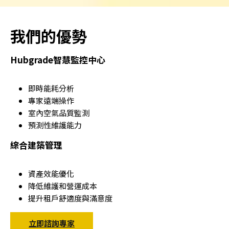
我們的優勢
Hubgrade智慧監控中心
即時能耗分析
專家遠端操作
室內空氣品質監測
預測性維護能力
綜合建築管理
資產效能優化
降低維護和營運成本
提升租戶舒適度與滿意度
立即諮詢專家