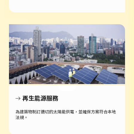
再生能源服務
為建築物制訂適切的太陽能供電，並確保方案符合本地
法規。