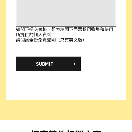
相關查詢
如閣下提交表格，即表示閣下同意我們收集和使用
所提供的個人資料。
請閱讀全份免責聲明（只有英文版）