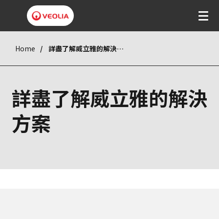
Home
詳盡了解威立雅的解決方案
詳盡了解威立雅的解決
方案