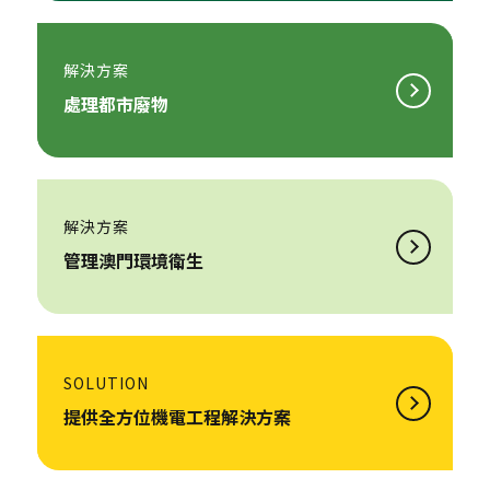
解決方案
處理都市廢物
解決方案
管理澳門環境衛生
SOLUTION
提供全方位機電工程解決方案