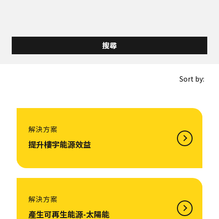
Sort by:
解決方案
提升樓宇能源效益
解決方案
產生可再生能源-太陽能