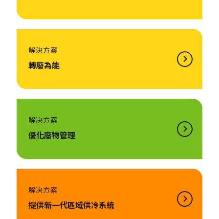
解決方案
轉廢為能
解决方案
優化廢物管理
解决方案
提供新一代區域供冷系統