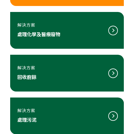
解決方案
處理化學及醫療廢物
解决方案
回收廚餘
解決方案
處理污泥