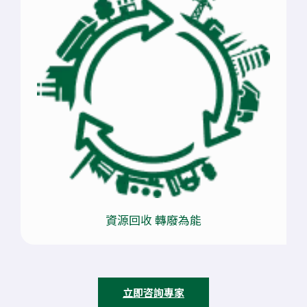
資源回收 轉廢為能
立即咨詢專家