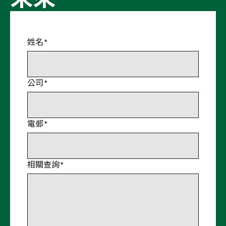
姓名
公司
電郵
相關查詢