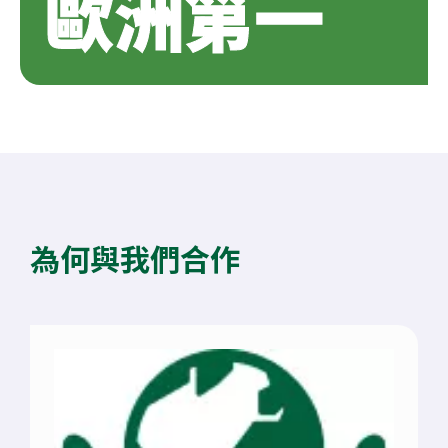
歐洲第一
為何與我們合作