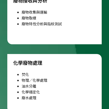
廢物接收與分析
廢物收集與運輸
廢物取樣
廢物特性分析與指紋測試
化學廢物處理
焚化
物理／化學處理
油水分離
化學穩定化
廢水處理