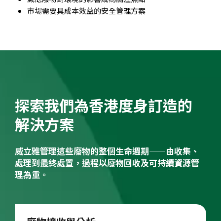
市場需要具成本效益的安全管理方案
探索我們為香港度身訂造的
解決方案
威立雅管理這些廢物的整個生命週期——由收集、
處理到最終處置，過程以廢物回收及可持續資源管
理為重。