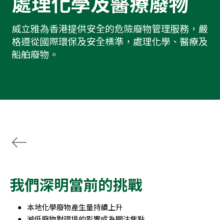
處理化學及醫療廢物
威立雅為香港提供安全的危險廢物管理服務，嚴
格遵從國際環保及安全標準，處理化學、醫療及
船舶廢物。
我們深明當前的挑戰
本地化學廢物產生量持續上升
減低廢物對環境的影響成為關注焦點