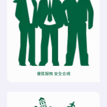
優質服務 安全合規