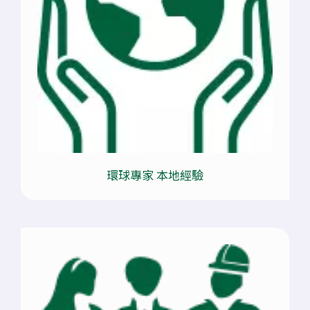
環球專家 本地經驗