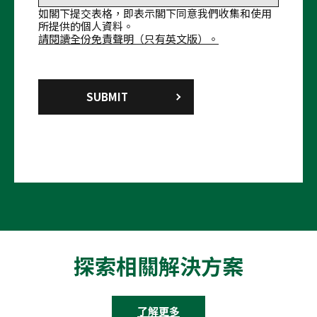
如閣下提交表格，即表示閣下同意我們收集和使用
所提供的個人資料。
請閱讀全份免責聲明（只有英文版）。
探索相關解決方案
了解更多