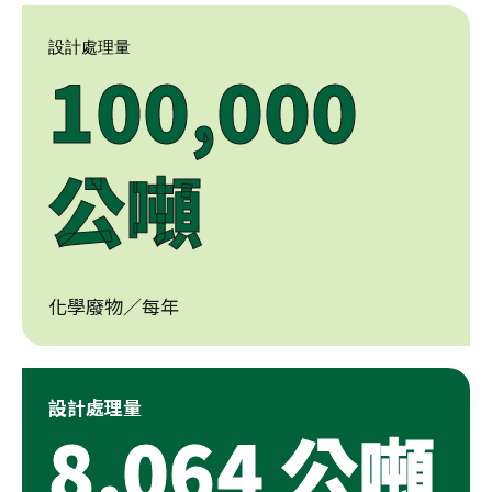
設計處理量
100,000
公噸
化學廢物／每年
設計處理量
8,064 公噸