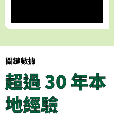
關鍵數據
超過 30 年本
地經驗