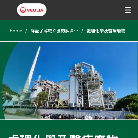
Home
詳盡了解威立雅的解決方案
處理化學及醫療廢物